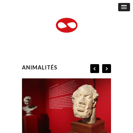
ANIMALITÉS