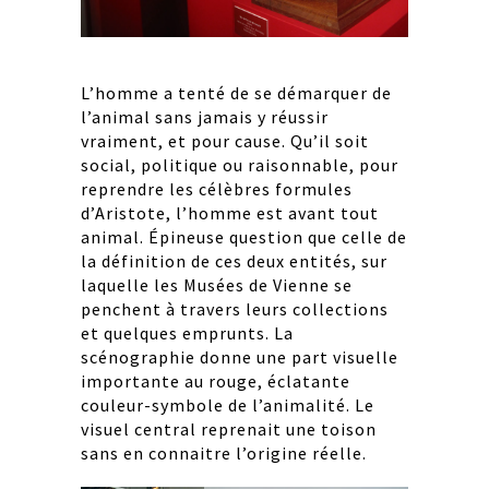
L’homme a tenté de se démarquer de
l’animal sans jamais y réussir
vraiment, et pour cause. Qu’il soit
social, politique ou raisonnable, pour
reprendre les célèbres formules
d’Aristote, l’homme est avant tout
animal. Épineuse question que celle de
la définition de ces deux entités, sur
laquelle les Musées de Vienne se
penchent à travers leurs collections
et quelques emprunts. La
scénographie donne une part visuelle
importante au rouge, éclatante
couleur-symbole de l’animalité. Le
visuel central reprenait une toison
sans en connaitre l’origine réelle.