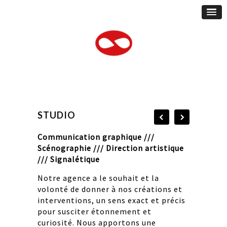
STUDIO
Communication graphique ///
Scénographie /// Direction artistique
/// Signalétique
Notre agence a le souhait et la
volonté de donner à nos créations et
interventions, un sens exact et précis
pour susciter étonnement et
curiosité. Nous apportons une