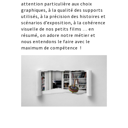
attention particulière aux choix
graphiques, à la qualité des supports
utilisés, à la précision des histoires et
scénarios d’exposition, à la cohérence
visuelle de nos petits films … en
résumé, on adore notre métier et
nous entendons le faire avec le
maximum de compétence !