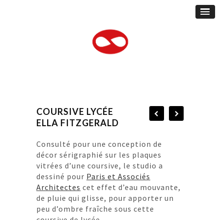
COURSIVE LYCÉE
ELLA FITZGERALD
Consulté pour une conception de
décor sérigraphié sur les plaques
vitrées d’une coursive, le studio a
dessiné pour
Paris et Associés
Architectes
cet effet d’eau mouvante,
de pluie qui glisse, pour apporter un
peu d’ombre fraîche sous cette
coursive de lycée.