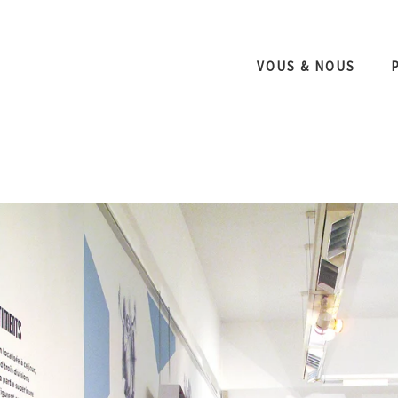
VOUS & NOUS