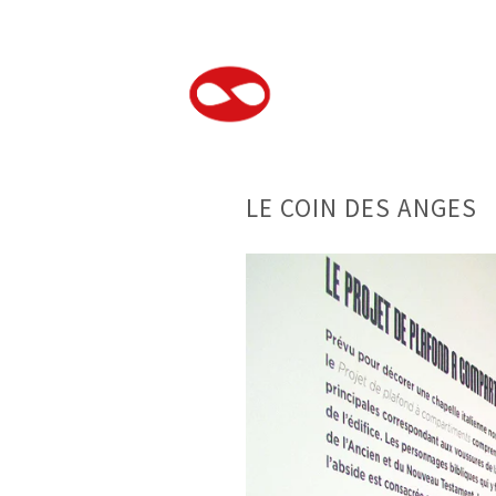
LE COIN DES ANGES