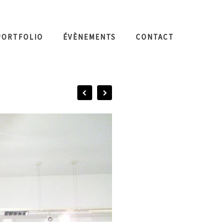
PORTFOLIO
ÉVÈNEMENTS
CONTACT