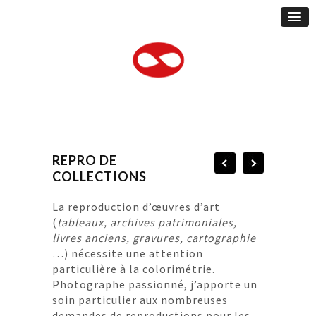
REPRO DE
COLLECTIONS
La reproduction d’œuvres d’art
(
tableaux, archives patrimoniales,
livres anciens, gravures, cartographie
…) nécessite une attention
particulière à la colorimétrie.
Photographe passionné, j’apporte un
soin particulier aux nombreuses
demandes de reproductions pour les