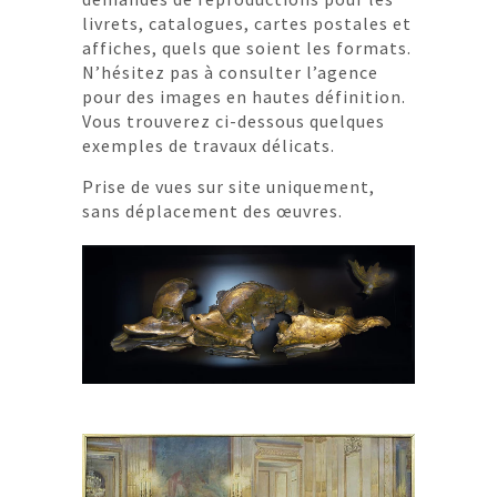
livrets, catalogues, cartes postales et
affiches, quels que soient les formats.
N’hésitez pas à consulter l’agence
pour des images en hautes définition.
Vous trouverez ci-dessous quelques
exemples de travaux délicats.
Prise de vues sur site uniquement,
sans déplacement des œuvres.